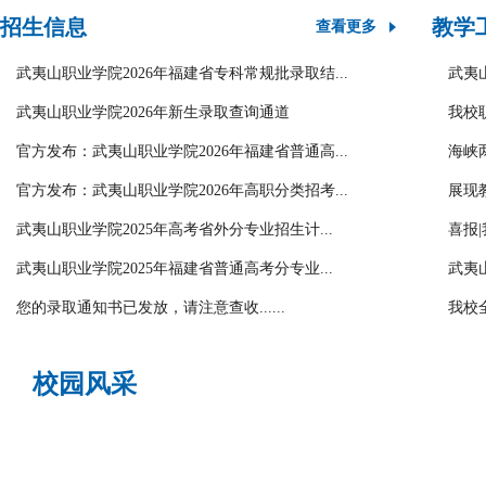
招生信息
教学
查看更多
武夷山职业学院2026年福建省专科常规批录取结...
武夷
武夷山职业学院2026年新生录取查询通道
我校
官方发布：武夷山职业学院2026年福建省普通高...
海峡
官方发布：武夷山职业学院2026年高职分类招考...
展现
武夷山职业学院2025年高考省外分专业招生计...
喜报
武夷山职业学院2025年福建省普通高考分专业...
武夷
您的录取通知书已发放，请注意查收......
我校
校园风采