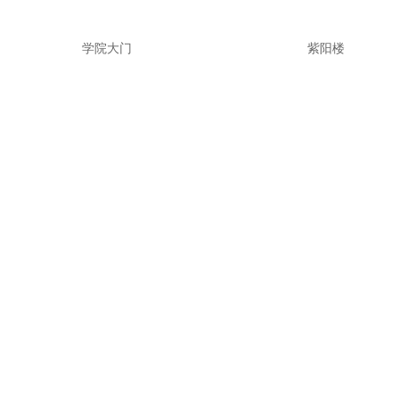
学院大门
紫阳楼