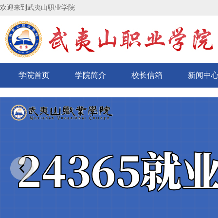
欢迎来到武夷山职业学院
学院首页
学院简介
校长信箱
新闻中